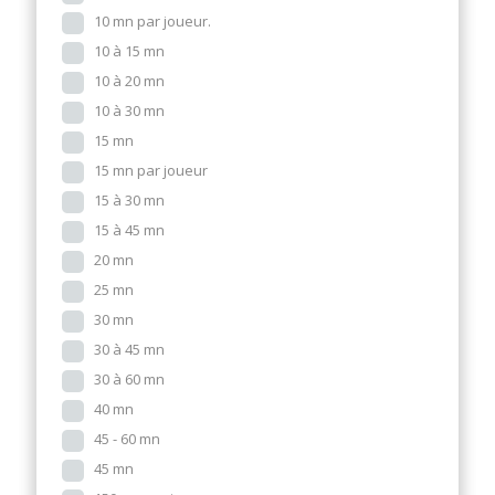
10 mn par joueur.
10 à 15 mn
10 à 20 mn
10 à 30 mn
15 mn
15 mn par joueur
15 à 30 mn
15 à 45 mn
20 mn
25 mn
30 mn
30 à 45 mn
30 à 60 mn
40 mn
45 - 60 mn
45 mn