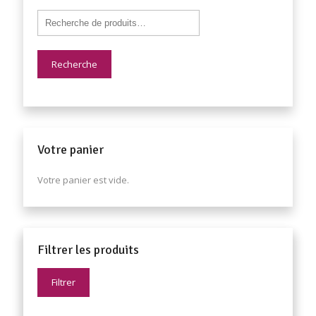
Recherche
Votre panier
Votre panier est vide.
Filtrer les produits
Filtrer