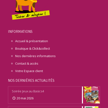
INFORMATIONS
Accueil & présentation
Boutique & Click&collect
Nos dernières informations
Contact & accès
Votre Espace client
NOS DERNIÈRES ACTUALITÉS
Soirée Jeux au Basics4
20 mai 2026