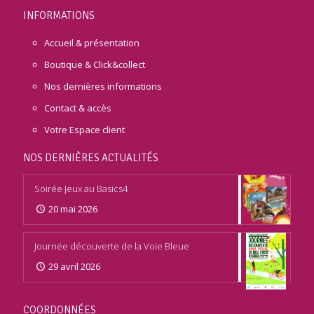
INFORMATIONS
Accueil & présentation
Boutique & Click&collect
Nos dernières informations
Contact & accès
Votre Espace client
NOS DERNIÈRES ACTUALITÉS
Soirée Jeux au Basics4
20 mai 2026
Journée découverte de la Voie Bleue
29 avril 2026
COORDONNÉES