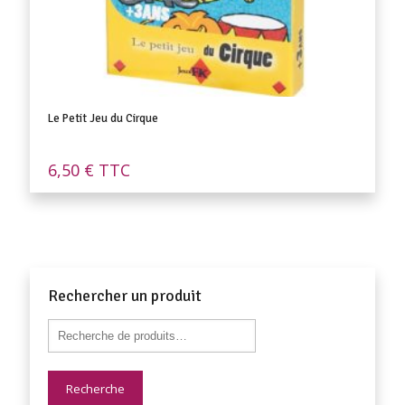
Le Petit Jeu du Cirque
6,50
€
TTC
Rechercher un produit
Recherche