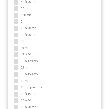
60 à 90 mn
70 mn
120 mn
2
20 à 30 mn
20 à 90 mn
35
35 mn
45 à 60 mn
60 à 120 mn
75 mn
90 à 150 mn
10 mn
10 mn par joueur.
10 à 15 mn
10 à 20 mn
10 à 30 mn