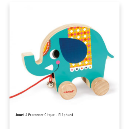
Jouet à Promener Cirque – Eléphant