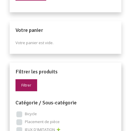
Votre panier
Votre panier est vide.
Filtrer les produits
Filtrer
Catégorie / Sous-catégorie
Bicycle
Placement de pièce
JEUX D'IMITATION