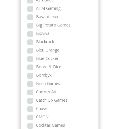
ATM Gaming
Bayard Jeux
Big Potato Games
Bioviva
Blackrock
Bleu Orange
Blue Cocker
Board & Dice
Bombyx
Brain Games
Carrom Art
Catch Up Games
Chavet
CMON
Cocktail Games