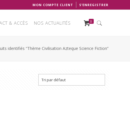
MON COMPTE CLIENT
S’ENREGISTRER
0
ACT & ACCÈS
NOS ACTUALITÉS
uits identifiés “Thème Civilisation Azteque Science Fiction”