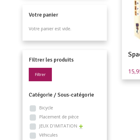
Votre panier
Votre panier est vide.
Spa
Filtrer les produits
15,
Filtrer
Catégorie / Sous-catégorie
Bicycle
Placement de pièce
JEUX D'IMITATION
Véhicules