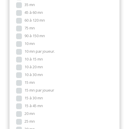
35 mn
45 à 60 mn
60 à 120 mn
75 mn
90 à 150 mn
10 mn
10 mn par joueur.
10 à 15 mn
10 à 20 mn
10 à 30 mn
15 mn
15 mn par joueur
15 à 30 mn
15 à 45 mn
20 mn
25 mn