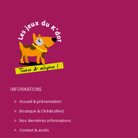
INFORMATIONS
Accueil & présentation
Boutique & Click&collect
Nos dernières informations
Contact & accès