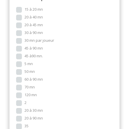
15 à 20 mn
20 à 40 mn
20 à 45 mn
30 à 90 mn
30 mn par joueur
45 à 90 mn
45 à90 mn.
5 mn
50 mn
60 à 90 mn
70 mn
120 mn
2
20 à 30 mn
20 à 90 mn
35