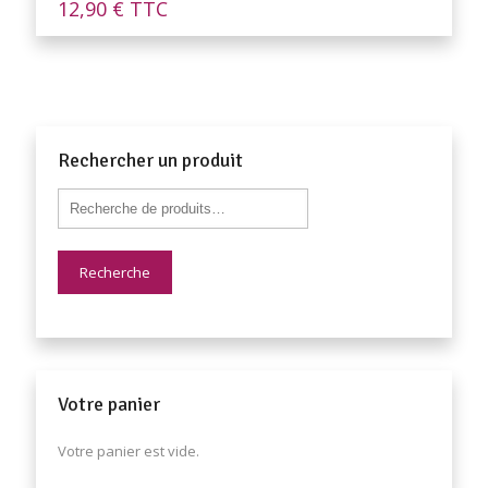
12,90
€
TTC
Rechercher un produit
Recherche
Votre panier
Votre panier est vide.