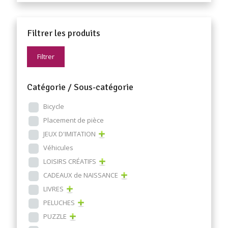
Filtrer les produits
Filtrer
Catégorie / Sous-catégorie
Bicycle
Placement de pièce
JEUX D'IMITATION
Véhicules
LOISIRS CRÉATIFS
CADEAUX de NAISSANCE
LIVRES
PELUCHES
PUZZLE