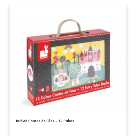
Kubkid Contes de Fées – 12 Cubes