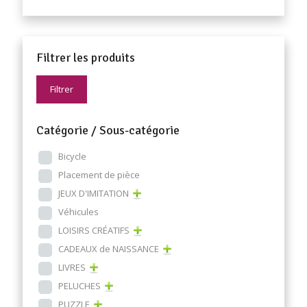
Filtrer les produits
Filtrer
Catégorie / Sous-catégorie
Bicycle
Placement de pièce
JEUX D'IMITATION
Véhicules
LOISIRS CRÉATIFS
CADEAUX de NAISSANCE
LIVRES
PELUCHES
PUZZLE