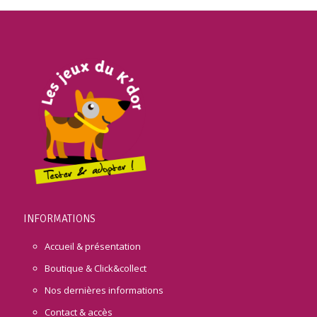
INFORMATIONS
Accueil & présentation
Boutique & Click&collect
Nos dernières informations
Contact & accès