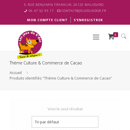
5, RUE BENJAMIN FRANKLIN, 26120 MALISSARD
06 47 52 95 17
CONTACT@JEUXDUKDOR.FR
MON COMPTE CLIENT
S’ENREGISTRER
0
Thème Culture & Commerce de Cacao
Accueil
Produits identifiés “Thème Culture & Commerce de Cacao”
Voici le seul résultat