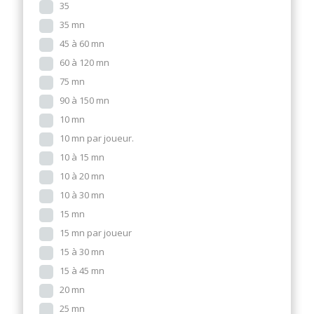
35
35 mn
45 à 60 mn
60 à 120 mn
75 mn
90 à 150 mn
10 mn
10 mn par joueur.
10 à 15 mn
10 à 20 mn
10 à 30 mn
15 mn
15 mn par joueur
15 à 30 mn
15 à 45 mn
20 mn
25 mn