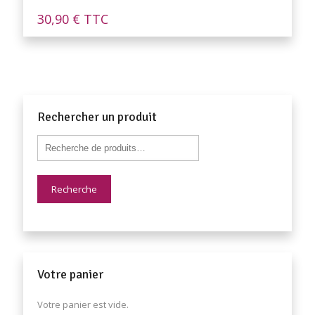
30,90
€
TTC
Rechercher un produit
Recherche
Votre panier
Votre panier est vide.