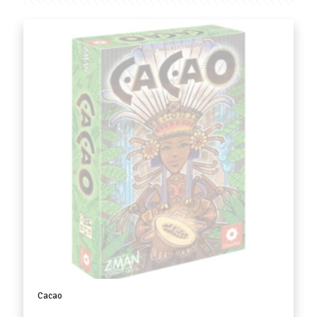
Cacao