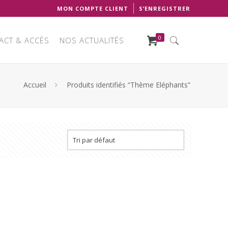
MON COMPTE CLIENT
S’ENREGISTRER
0
ACT & ACCÈS
NOS ACTUALITÉS
Accueil
Produits identifiés “Thème Eléphants”