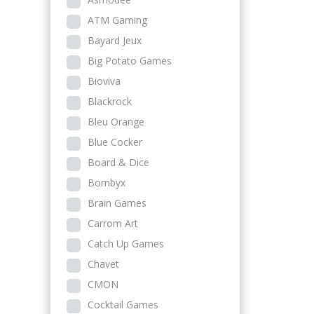
ATM Gaming
Bayard Jeux
Big Potato Games
Bioviva
Blackrock
Bleu Orange
Blue Cocker
Board & Dice
Bombyx
Brain Games
Carrom Art
Catch Up Games
Chavet
CMON
Cocktail Games