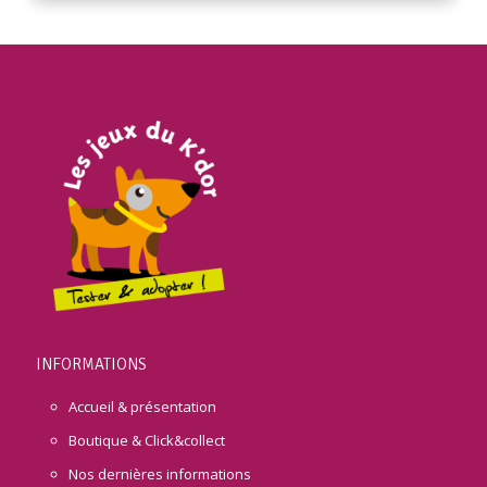
INFORMATIONS
Accueil & présentation
Boutique & Click&collect
Nos dernières informations