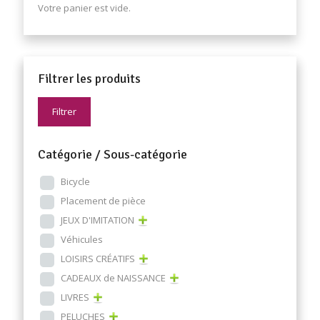
Votre panier est vide.
Filtrer les produits
Filtrer
Catégorie / Sous-catégorie
Bicycle
Placement de pièce
JEUX D'IMITATION
Véhicules
LOISIRS CRÉATIFS
CADEAUX de NAISSANCE
LIVRES
PELUCHES