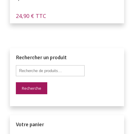
24,90
€
TTC
Rechercher un produit
Recherche
Votre panier