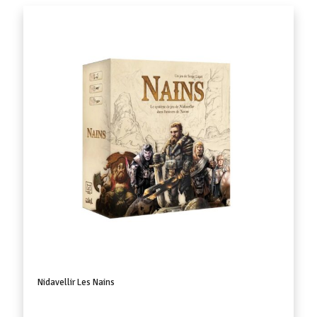
Nidavellir Les Nains