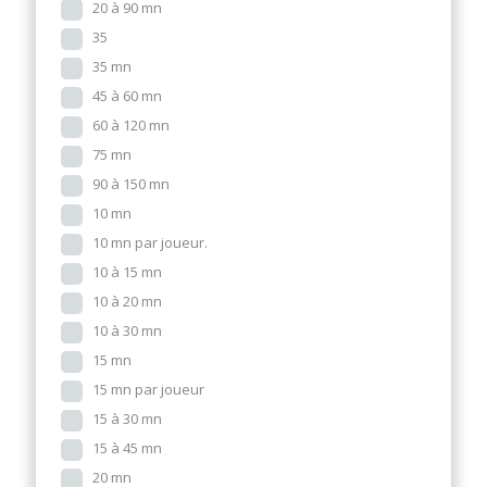
20 à 90 mn
35
35 mn
45 à 60 mn
60 à 120 mn
75 mn
90 à 150 mn
10 mn
10 mn par joueur.
10 à 15 mn
10 à 20 mn
10 à 30 mn
15 mn
15 mn par joueur
15 à 30 mn
15 à 45 mn
20 mn