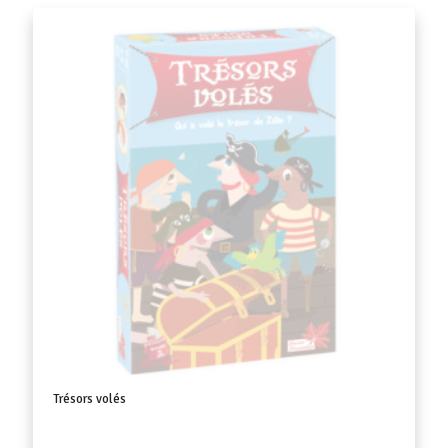
Trésors volés