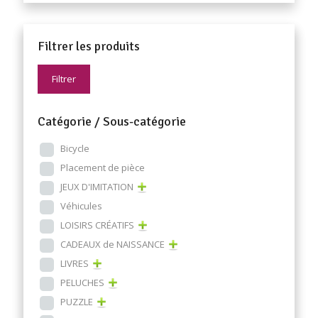
Filtrer les produits
Filtrer
Catégorie / Sous-catégorie
Bicycle
Placement de pièce
JEUX D'IMITATION
Véhicules
LOISIRS CRÉATIFS
CADEAUX de NAISSANCE
LIVRES
PELUCHES
PUZZLE