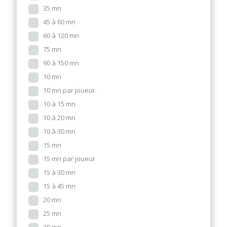
35 mn
45 à 60 mn
60 à 120 mn
75 mn
90 à 150 mn
10 mn
10 mn par joueur.
10 à 15 mn
10 à 20 mn
10 à 30 mn
15 mn
15 mn par joueur
15 à 30 mn
15 à 45 mn
20 mn
25 mn