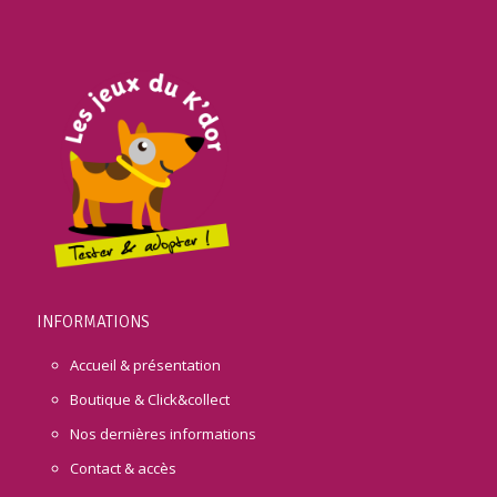
INFORMATIONS
Accueil & présentation
Boutique & Click&collect
Nos dernières informations
Contact & accès