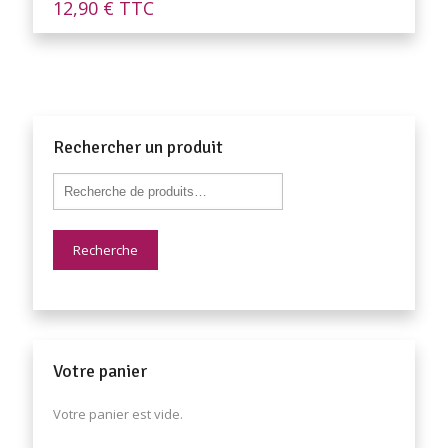
12,90
€
TTC
Rechercher un produit
Recherche
Votre panier
Votre panier est vide.