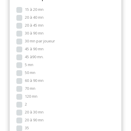
15 à 20 mn
20 à 40 mn
20 à 45 mn
30 à 90 mn
30 mn par joueur
45 à 90 mn
45 à90 mn.
5 mn
50 mn
60 à 90 mn
70 mn
120 mn
2
20 à 30 mn
20 à 90 mn
35