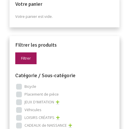
Votre panier
Votre panier est vide.
Filtrer les produits
Filtrer
Catégorie / Sous-catégorie
Bicycle
Placement de pièce
JEUX D'IMITATION
Véhicules
LOISIRS CRÉATIFS
CADEAUX de NAISSANCE