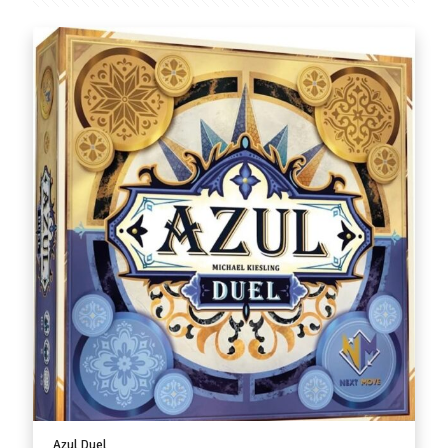
Azul Duel