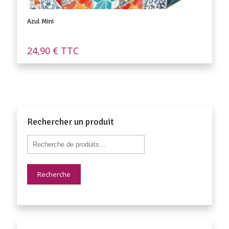
Azul Mini
24,90
€
TTC
Rechercher un produit
Recherche