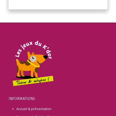
INFORMATIONS
Accueil & présentation