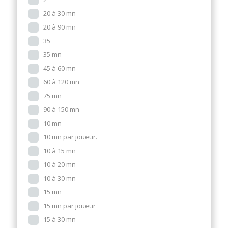
20 à 30 mn
20 à 90 mn
35
35 mn
45 à 60 mn
60 à 120 mn
75 mn
90 à 150 mn
10 mn
10 mn par joueur.
10 à 15 mn
10 à 20 mn
10 à 30 mn
15 mn
15 mn par joueur
15 à 30 mn