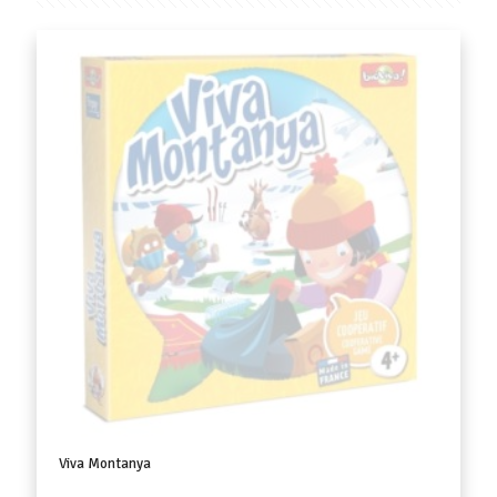
Viva Montanya