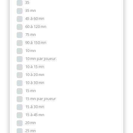
35
35 mn
45 à 60 mn
60 à 120 mn
75 mn
90 à 150 mn
10 mn
10 mn par joueur.
10 à 15 mn
10 à 20 mn
10 à 30 mn
15 mn
15 mn par joueur
15 à 30 mn
15 à 45 mn
20 mn
25 mn