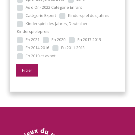
As d'Or - 2022 Catégorie Enfant
Catègorie Expert
Kinderspiel des Jahres
Kinderspiel des Jahres, Deutscher
Kinderspielepreis
En 2021
En 2020
En 2017-2019
En 2014-2016
En 2011-2013
En 2010 et avant
Filtrer