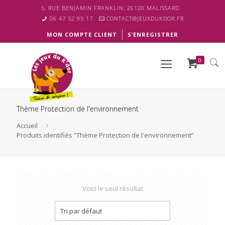
5, RUE BENJAMIN FRANKLIN, 26120 MALISSARD
06 47 52 95 17
CONTACT@JEUXDUKDOR.FR
MON COMPTE CLIENT
S’ENREGISTRER
0
Thème Protection de l'environnement
Accueil
Produits identifiés “Thème Protection de l'environnement”
Voici le seul résultat