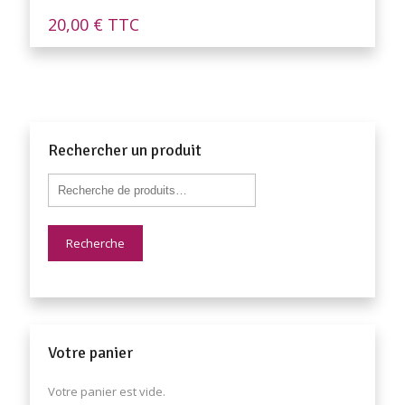
20,00
€
TTC
Rechercher un produit
Recherche
Votre panier
Votre panier est vide.