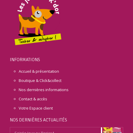
INFORMATIONS
Accueil & présentation
Boutique & Click&collect
Nos dernières informations
Contact & accès
Votre Espace client
NOS DERNIÈRES ACTUALITÉS