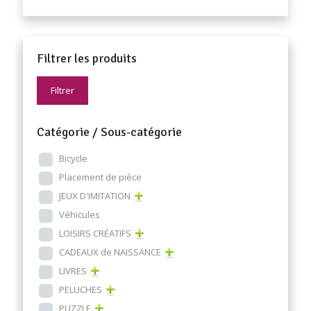
Filtrer les produits
Filtrer
Catégorie / Sous-catégorie
Bicycle
Placement de pièce
JEUX D'IMITATION
Véhicules
LOISIRS CRÉATIFS
CADEAUX de NAISSANCE
LIVRES
PELUCHES
PUZZLE