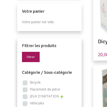
Votre panier
Votre panier est vide.
Dic
Filtrer les produits
20,
Filtrer
Catégorie / Sous-catégorie
Bicycle
Placement de pièce
JEUX D'IMITATION
Véhicules