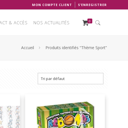
MON COMPTE CLIENT
S’ENREGISTRER
0
ACT & ACCÈS
NOS ACTUALITÉS
Accueil
Produits identifiés “Thème Sport”