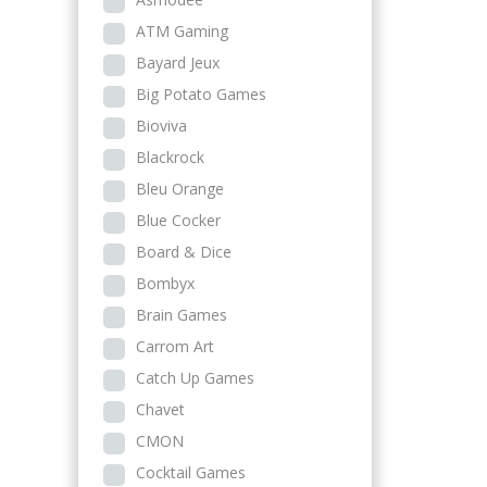
ATM Gaming
Bayard Jeux
Big Potato Games
Bioviva
Blackrock
Bleu Orange
Blue Cocker
Board & Dice
Bombyx
Brain Games
Carrom Art
Catch Up Games
Chavet
CMON
Cocktail Games