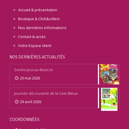
Accueil & présentation
Boutique & Click&collect
Nos dernières informations
Contact & accès
Votre Espace client
NOS DERNIÈRES ACTUALITÉS
Soirée Jeux au Basics4
20 mai 2026
Journée découverte de la Voie Bleue
29 avril 2026
COORDONNÉES