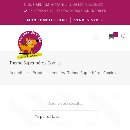
5, RUE BENJAMIN FRANKLIN, 26120 MALISSARD
06 47 52 95 17
CONTACT@JEUXDUKDOR.FR
MON COMPTE CLIENT
S’ENREGISTRER
0
Thème Super héros Comics
Accueil
Produits identifiés “Thème Super héros Comics”
Voici le seul résultat