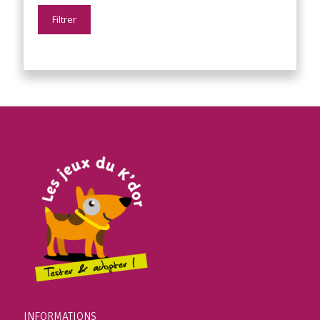
Filtrer
INFORMATIONS