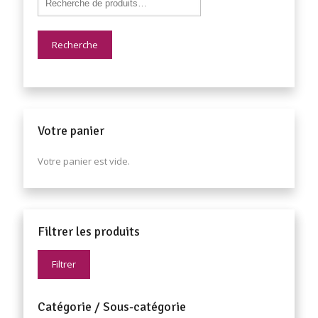
Recherche
Votre panier
Votre panier est vide.
Filtrer les produits
Filtrer
Catégorie / Sous-catégorie