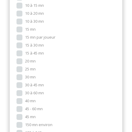
10 à 15 mn
10 à 20 mn
10 à 30 mn
15 mn
15 mn par joueur
15 à 30 mn
15 à 45 mn
20 mn
25 mn
30 mn
30 à 45 mn
30 à 60 mn
40 mn
45 - 60 mn
45 mn
150 mn environ