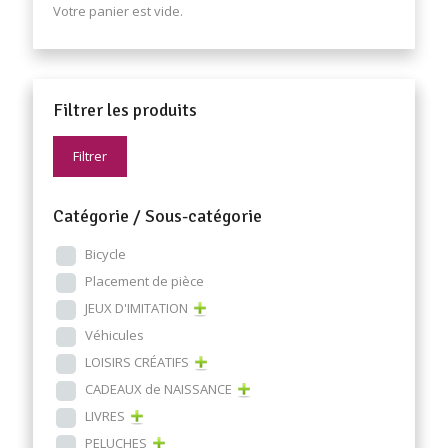
Votre panier est vide.
Filtrer les produits
Filtrer
Catégorie / Sous-catégorie
Bicycle
Placement de pièce
JEUX D'IMITATION
Véhicules
LOISIRS CRÉATIFS
CADEAUX de NAISSANCE
LIVRES
PELUCHES