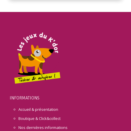
INFORMATIONS
Accueil & présentation
Boutique & Click&collect
Nos dernières informations