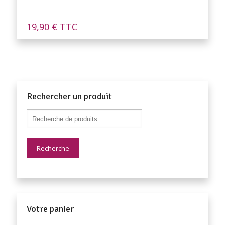
19,90
€
TTC
Rechercher un produit
Recherche
Votre panier