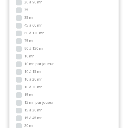
20 à 90 mn
35
35 mn
45 à 60 mn
60 à 120 mn
75 mn
90 à 150 mn
10 mn
10 mn par joueur.
10 à 15 mn
10 à 20 mn
10 à 30 mn
15 mn
15 mn par joueur
15 à 30 mn
15 à 45 mn
20 mn