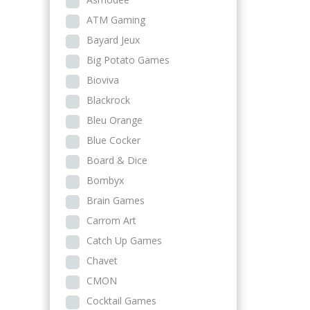
ATM Gaming
Bayard Jeux
Big Potato Games
Bioviva
Blackrock
Bleu Orange
Blue Cocker
Board & Dice
Bombyx
Brain Games
Carrom Art
Catch Up Games
Chavet
CMON
Cocktail Games