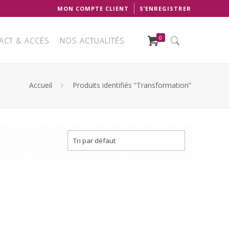
MON COMPTE CLIENT
S’ENREGISTRER
0
ACT & ACCÈS
NOS ACTUALITÉS
Accueil
Produits identifiés “Transformation”