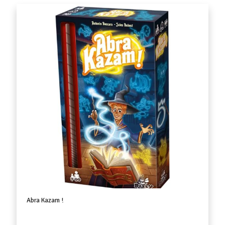
Abra Kazam !