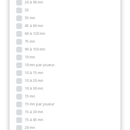
20 à 90 mn
35
35 mn
45 à 60 mn
60 à 120 mn
75 mn
90 à 150 mn
10 mn
10 mn par joueur.
10 à 15 mn
10 à 20 mn
10 à 30 mn
15 mn
15 mn par joueur
15 à 30 mn
15 à 45 mn
20 mn