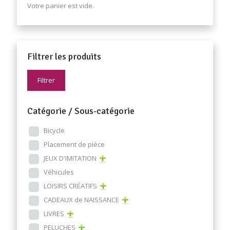
Votre panier est vide.
Filtrer les produits
Filtrer
Catégorie / Sous-catégorie
Bicycle
Placement de pièce
JEUX D'IMITATION
Véhicules
LOISIRS CRÉATIFS
CADEAUX de NAISSANCE
LIVRES
PELUCHES