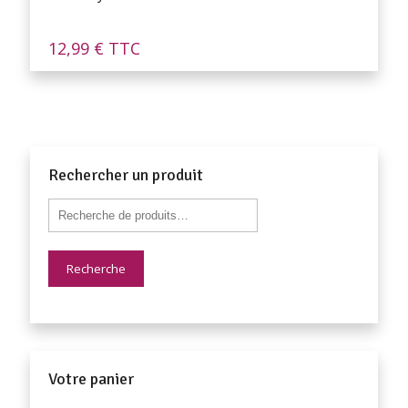
12,99
€
TTC
Rechercher un produit
Recherche
Votre panier