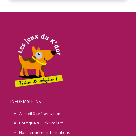
INFORMATIONS
Accueil & présentation
Boutique & Click&collect
Nos dernières informations