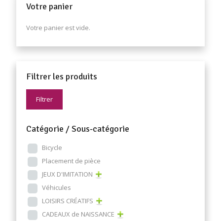
Votre panier
Votre panier est vide.
Filtrer les produits
Filtrer
Catégorie / Sous-catégorie
Bicycle
Placement de pièce
JEUX D'IMITATION
Véhicules
LOISIRS CRÉATIFS
CADEAUX de NAISSANCE