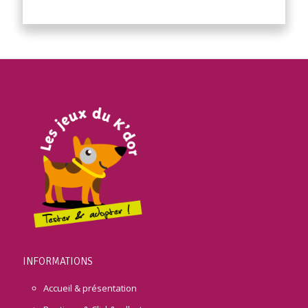
INFORMATIONS
Accueil & présentation