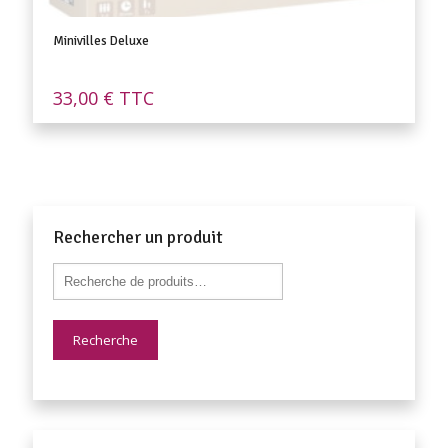
Minivilles Deluxe
33,00
€
TTC
Rechercher un produit
Recherche