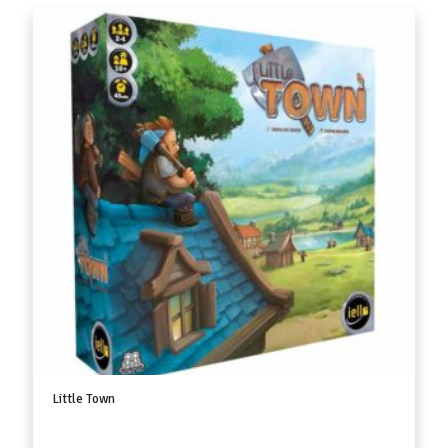
Little Town