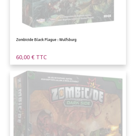
Zombicide Black Plague : Wulfsburg
60,00
€
TTC