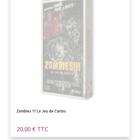
Zombies !!! Le Jeu de Cartes
20,00
€
TTC