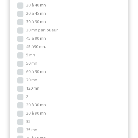
20 à 40 mn
20 à 45 mn
30 à 90 mn
30 mn par joueur
45 à 90 mn
45 à90 mn.
5 mn
50 mn
60 à 90 mn
70 mn
120 mn
2
20 à 30 mn
20 à 90 mn
35
35 mn