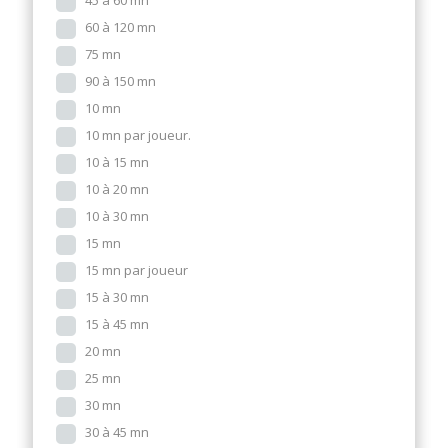
45 à 60 mn
60 à 120 mn
75 mn
90 à 150 mn
10 mn
10 mn par joueur.
10 à 15 mn
10 à 20 mn
10 à 30 mn
15 mn
15 mn par joueur
15 à 30 mn
15 à 45 mn
20 mn
25 mn
30 mn
30 à 45 mn