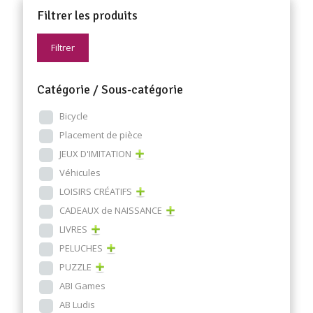
Filtrer les produits
Filtrer
Catégorie / Sous-catégorie
Bicycle
Placement de pièce
JEUX D'IMITATION
Véhicules
LOISIRS CRÉATIFS
CADEAUX de NAISSANCE
LIVRES
PELUCHES
PUZZLE
ABI Games
AB Ludis