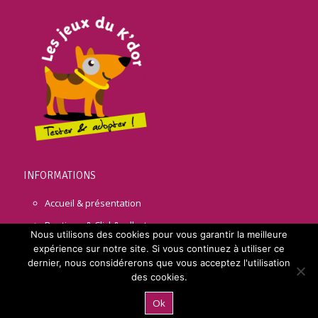
INFORMATIONS
Accueil & présentation
Boutique & Click&collect
Nous utilisons des cookies pour vous garantir la meilleure
Nos dernières informations
expérience sur notre site. Si vous continuez à utiliser ce
dernier, nous considérerons que vous acceptez l'utilisation
Contact & accès
des cookies.
Votre Espace client
Ok