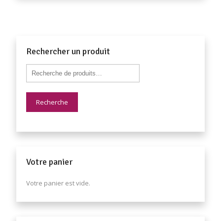
Rechercher un produit
Recherche
Votre panier
Votre panier est vide.