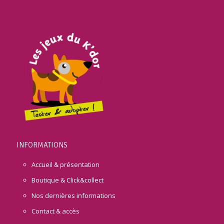
INFORMATIONS
Accueil & présentation
Boutique & Click&collect
Nos dernières informations
Contact & accès