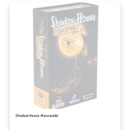
Shadow House Mascarade