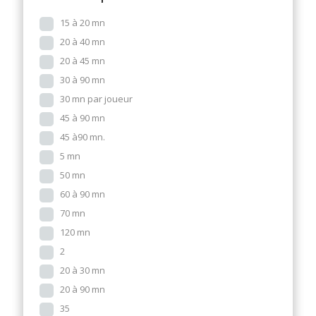
15 à 20 mn
20 à 40 mn
20 à 45 mn
30 à 90 mn
30 mn par joueur
45 à 90 mn
45 à90 mn.
5 mn
50 mn
60 à 90 mn
70 mn
120 mn
2
20 à 30 mn
20 à 90 mn
35