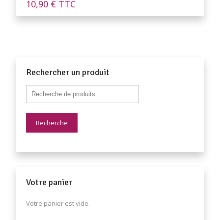
10,90
€
TTC
Rechercher un produit
Recherche
Votre panier
Votre panier est vide.