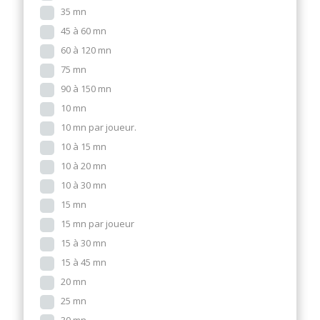
35 mn
45 à 60 mn
60 à 120 mn
75 mn
90 à 150 mn
10 mn
10 mn par joueur.
10 à 15 mn
10 à 20 mn
10 à 30 mn
15 mn
15 mn par joueur
15 à 30 mn
15 à 45 mn
20 mn
25 mn