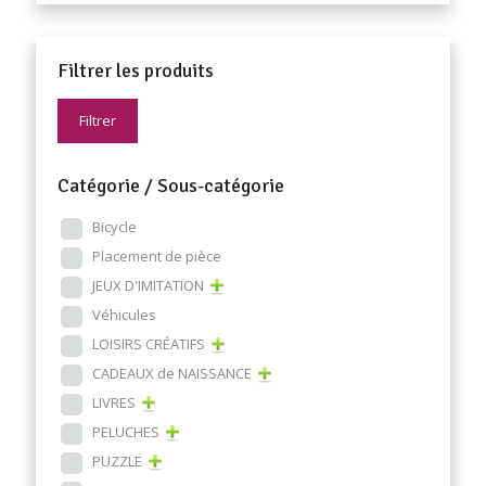
Filtrer les produits
Filtrer
Catégorie / Sous-catégorie
Bicycle
Placement de pièce
JEUX D'IMITATION
Véhicules
LOISIRS CRÉATIFS
CADEAUX de NAISSANCE
LIVRES
PELUCHES
PUZZLE