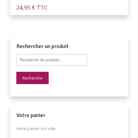
24,95
€
TTC
Rechercher un produit
Recherche
Votre panier
Votre panier est vide.