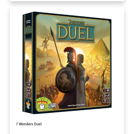
7 Wonders Duel