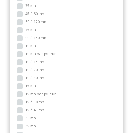
35 mn
45 à 60 mn
60 à 120 mn
75 mn
90 à 150 mn
10 mn
10 mn par joueur.
10 à 15 mn
10 à 20 mn
10 à 30 mn
15 mn
15 mn par joueur
15 à 30 mn
15 à 45 mn
20 mn
25 mn