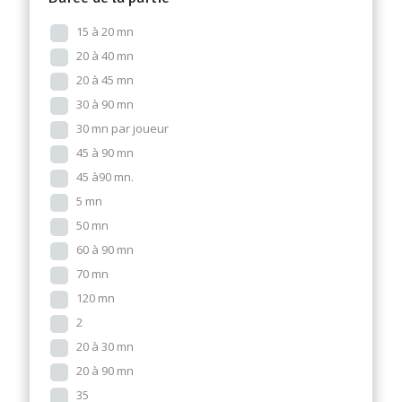
15 à 20 mn
20 à 40 mn
20 à 45 mn
30 à 90 mn
30 mn par joueur
45 à 90 mn
45 à90 mn.
5 mn
50 mn
60 à 90 mn
70 mn
120 mn
2
20 à 30 mn
20 à 90 mn
35