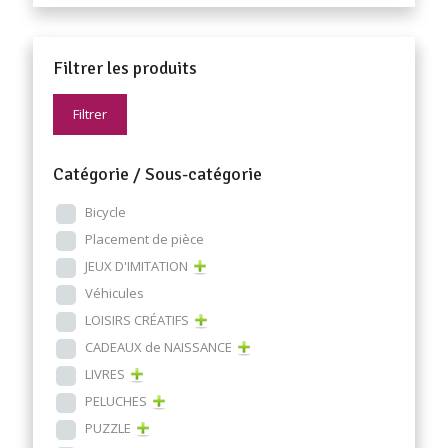
Filtrer les produits
Filtrer
Catégorie / Sous-catégorie
Bicycle
Placement de pièce
JEUX D'IMITATION
Véhicules
LOISIRS CRÉATIFS
CADEAUX de NAISSANCE
LIVRES
PELUCHES
PUZZLE