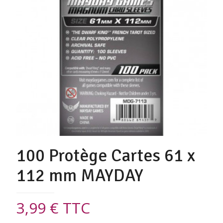
100 Protège Cartes 61 x
112 mm MAYDAY
3,99
€
TTC