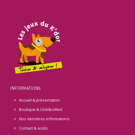
INFORMATIONS
Accueil & présentation
Boutique & Click&collect
Nos dernières informations
Contact & accès