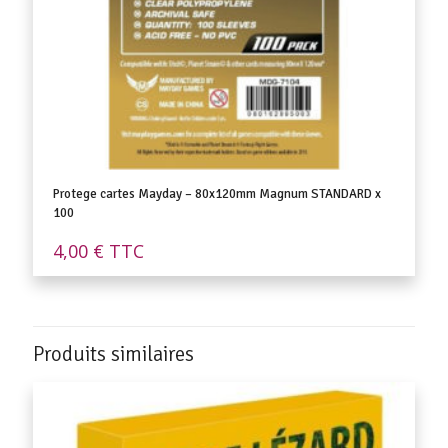
Protege cartes Mayday – 80x120mm Magnum STANDARD x
100
4,00
€
TTC
Produits similaires