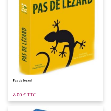
Pas de lézard
8,00
€
TTC