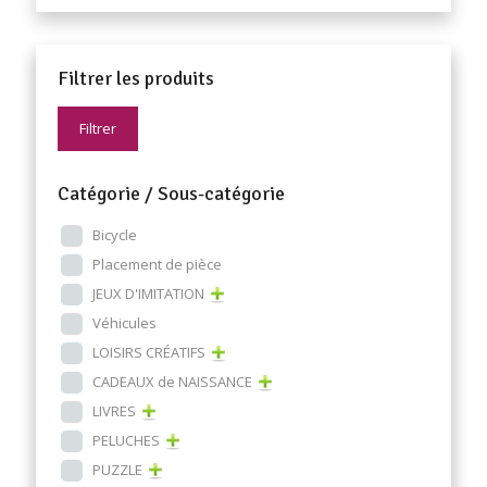
Filtrer les produits
Filtrer
Catégorie / Sous-catégorie
Bicycle
Placement de pièce
JEUX D'IMITATION
Véhicules
LOISIRS CRÉATIFS
CADEAUX de NAISSANCE
LIVRES
PELUCHES
PUZZLE