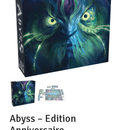
Abyss – Edition