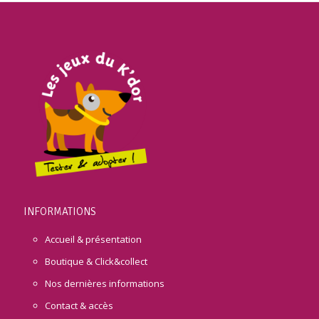
INFORMATIONS
Accueil & présentation
Boutique & Click&collect
Nos dernières informations
Contact & accès