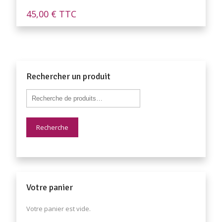
45,00
€
TTC
Rechercher un produit
Recherche
Votre panier
Votre panier est vide.