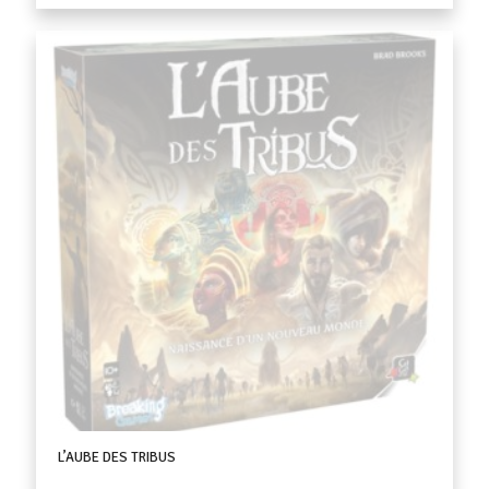
L’AUBE DES TRIBUS