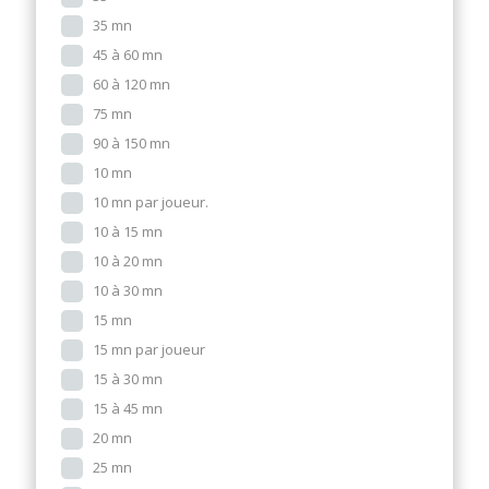
35 mn
45 à 60 mn
60 à 120 mn
75 mn
90 à 150 mn
10 mn
10 mn par joueur.
10 à 15 mn
10 à 20 mn
10 à 30 mn
15 mn
15 mn par joueur
15 à 30 mn
15 à 45 mn
20 mn
25 mn