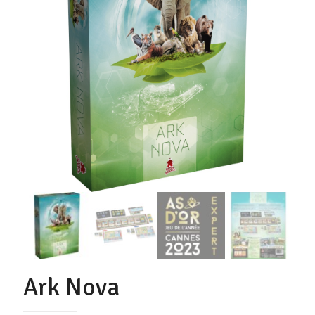
Ark Nova