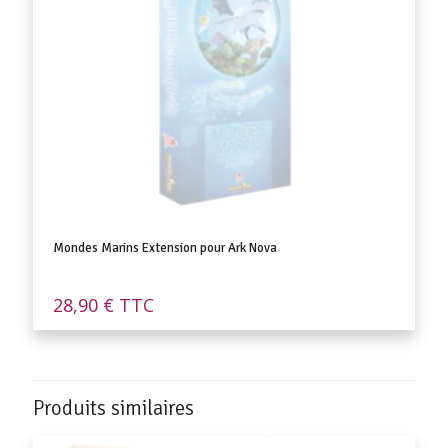
Mondes Marins Extension pour Ark Nova
28,90
€
TTC
Produits similaires