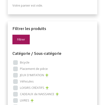
Votre panier est vide.
Filtrer les produits
Filtrer
Catégorie / Sous-catégorie
Bicycle
Placement de pièce
JEUX D'IMITATION
Véhicules
LOISIRS CRÉATIFS
CADEAUX de NAISSANCE
LIVRES