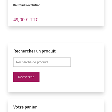
Railroad Revolution
49,00
€
TTC
Rechercher un produit
Recherche
Votre panier