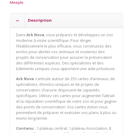
Meeple
Description
Dans
Ark Nova
, vous préparez et développez un zoo
moderne à visée scientifique. Pour diriger
l’établissement le plus efficace, vous construisez des
enclos pour abriter vos animaux et soutenez des
projets de conservation pour assurer la préservation
des différentes espèces. Des spécialistes et des
bâtiments uniques vous apportent une aide précieuse.
Ark Nova
s’articule autour de 255 cartes d’animaux, de
spécialistes, d’enclos uniques et de projets de
conservation, chacune disposant de capacités
spécifiques. Utilisez ces cartes pour augmenter l’attrait
et la réputation scientifique de votre zoo et pour gagner
des points de conservation. Vos cartes Action vous
permettent de préparer et exécuter vos plans à plus ou
moins long terme.
Contenu :
1 plateau central, 1 plateau Association, 8