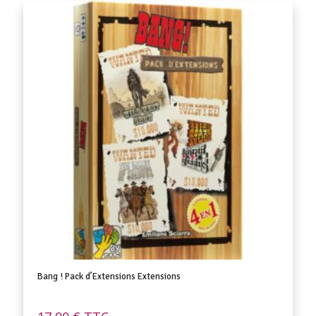
Bang ! Pack d’Extensions Extensions