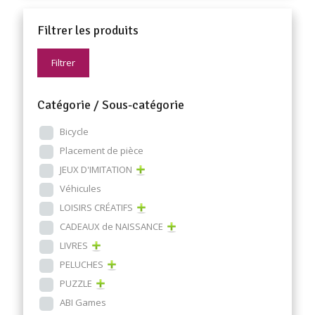
Filtrer les produits
Filtrer
Catégorie / Sous-catégorie
Bicycle
Placement de pièce
JEUX D'IMITATION
Véhicules
LOISIRS CRÉATIFS
CADEAUX de NAISSANCE
LIVRES
PELUCHES
PUZZLE
ABI Games