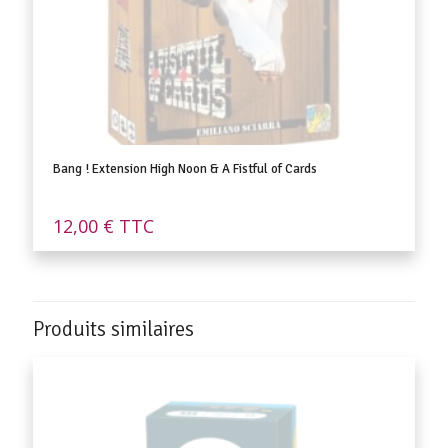
Bang ! Extension High Noon & A Fistful of Cards
12,00
€
TTC
Produits similaires