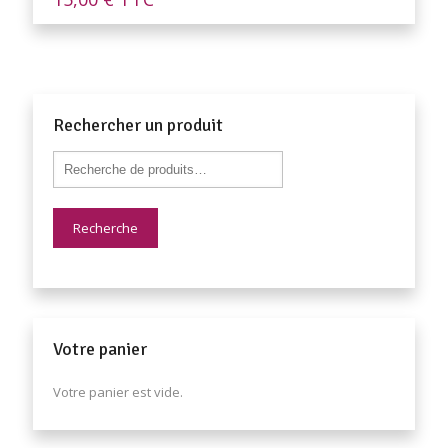
Rechercher un produit
Recherche
Votre panier
Votre panier est vide.