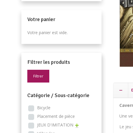
Votre panier
Votre panier est vide.
Filtrer les produits
Filtrer
Catégorie / Sous-catégorie
Caver
Bicycle
Une ve
Placement de pièce
JEUX D'IMITATION
Le jeu 