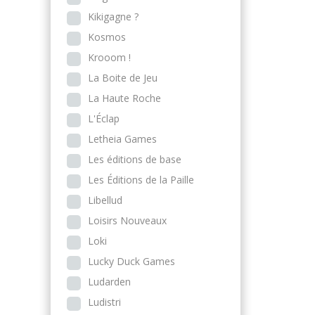
Kikigagne ?
Kosmos
Krooom !
La Boite de Jeu
La Haute Roche
L'Éclap
Letheia Games
Les éditions de base
Les Éditions de la Paille
Libellud
Loisirs Nouveaux
Loki
Lucky Duck Games
Ludarden
Ludistri