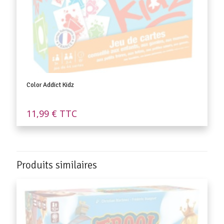
Color Addict Kidz
11,99
€
TTC
Produits similaires