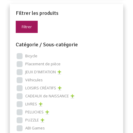
Filtrer les produits
Filtrer
Catégorie / Sous-catégorie
Bicycle
Placement de pièce
JEUX D'IMITATION
Véhicules
LOISIRS CRÉATIFS
CADEAUX de NAISSANCE
LIVRES
PELUCHES
PUZZLE
ABI Games