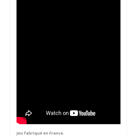
Jeu fabriqué en France.