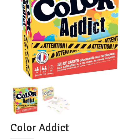
Color Addict