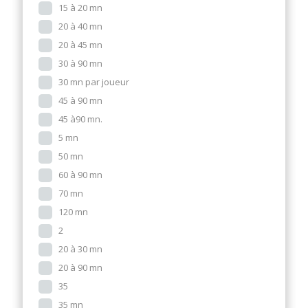
15 à 20 mn
20 à 40 mn
20 à 45 mn
30 à 90 mn
30 mn par joueur
45 à 90 mn
45 à90 mn.
5 mn
50 mn
60 à 90 mn
70 mn
120 mn
2
20 à 30 mn
20 à 90 mn
35
35 mn