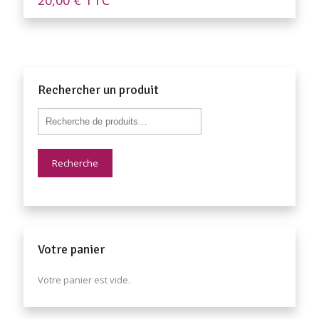
Rechercher un produit
Recherche
Votre panier
Votre panier est vide.