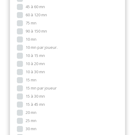
45 à 60 mn
60 à 120 mn
75 mn
90 à 150 mn
10 mn
10 mn par joueur.
10 à 15 mn
10 à 20 mn
10 à 30 mn
15 mn
15 mn par joueur
15 à 30 mn
15 à 45 mn
20 mn
25 mn
30 mn