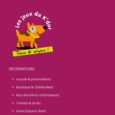
INFORMATIONS
Accueil & présentation
Boutique & Click&collect
Nos dernières informations
Contact & accès
Votre Espace client