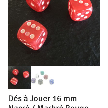
Dés à Jouer 16 mm