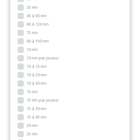
35 mn
45 à 60 mn
60 à 120 mn
75 mn
90 à 150 mn
10 mn
10 mn par joueur.
10 à 15 mn
10 à 20 mn
10 à 30 mn
15 mn
15 mn par joueur
15 à 30 mn
15 à 45 mn
20 mn
25 mn