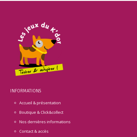
INFORMATIONS
Accueil & présentation
Boutique & Click&collect
Nos dernières informations
Contact & accès