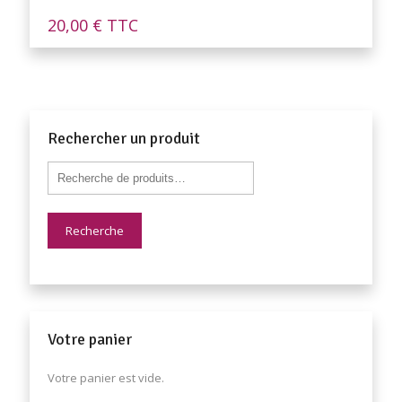
20,00
€
TTC
Rechercher un produit
Recherche
Votre panier
Votre panier est vide.