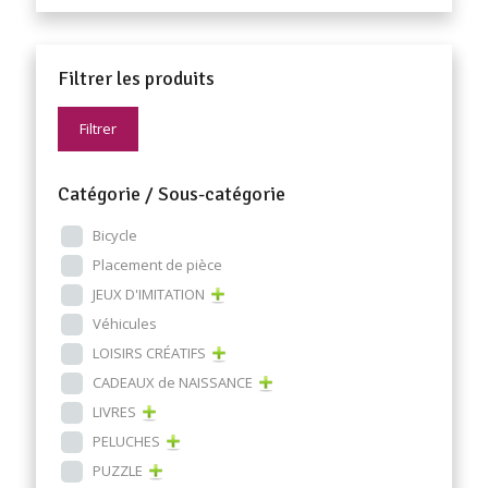
Filtrer les produits
Filtrer
Catégorie / Sous-catégorie
Bicycle
Placement de pièce
JEUX D'IMITATION
Véhicules
LOISIRS CRÉATIFS
CADEAUX de NAISSANCE
LIVRES
PELUCHES
PUZZLE