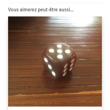
Vous aimerez peut-être aussi…