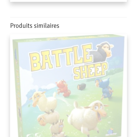
Produits similaires