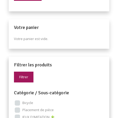
Votre panier
Votre panier est vide.
Filtrer les produits
Filtrer
Catégorie / Sous-catégorie
Bicycle
Placement de pièce
JEUX D'IMITATION