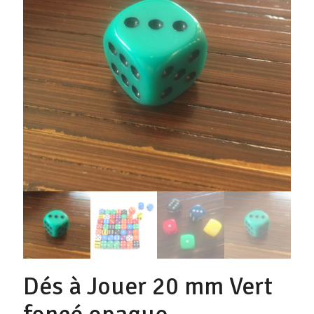
Dés à Jouer 20 mm Vert