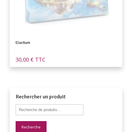
Elastium
30,00
€
TTC
Rechercher un produit
Recherche