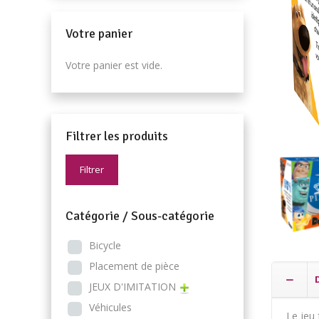
Votre panier
Votre panier est vide.
Filtrer les produits
Filtrer
Catégorie / Sous-catégorie
Bicycle
Placement de pièce
JEUX D'IMITATION
Véhicules
Le jeu