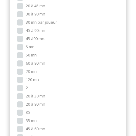
20 à 45 mn
30 à 90 mn
30 mn par joueur
45 à 90 mn
45 à90 mn.
5 mn
50 mn
60 à 90 mn
70 mn
120 mn
2
20 à 30 mn
20 à 90 mn
35
35 mn
45 à 60 mn