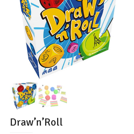
Draw’n’Roll