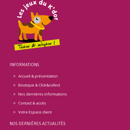
INFORMATIONS
Accueil & présentation
Boutique & Click&collect
Nos dernières informations
Contact & accès
Votre Espace client
NOS DERNIÈRES ACTUALITÉS