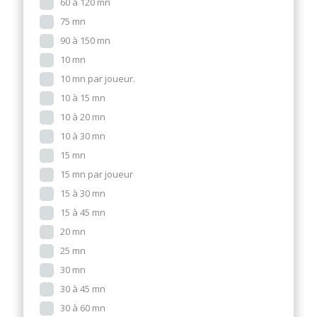
60 à 120 mn
75 mn
90 à 150 mn
10 mn
10 mn par joueur.
10 à 15 mn
10 à 20 mn
10 à 30 mn
15 mn
15 mn par joueur
15 à 30 mn
15 à 45 mn
20 mn
25 mn
30 mn
30 à 45 mn
30 à 60 mn