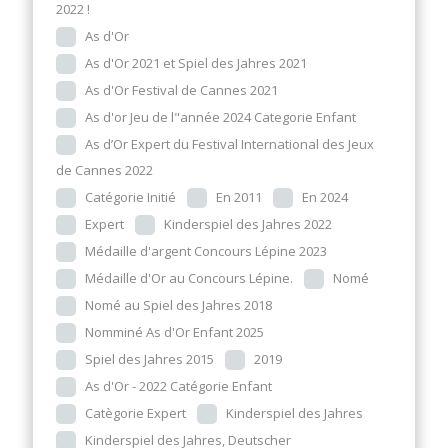
2022 !
As d'Or
As d'Or 2021 et Spiel des Jahres 2021
As d'Or Festival de Cannes 2021
As d'or Jeu de l"année 2024 Categorie Enfant
As d’Or Expert du Festival International des Jeux
de Cannes 2022
Catégorie Initié
En 2011
En 2024
Expert
Kinderspiel des Jahres 2022
Médaille d'argent Concours Lépine 2023
Médaille d'Or au Concours Lépine.
Nomé
Nomé au Spiel des Jahres 2018
Nomminé As d'Or Enfant 2025
Spiel des Jahres 2015
2019
As d'Or - 2022 Catégorie Enfant
Catègorie Expert
Kinderspiel des Jahres
Kinderspiel des Jahres, Deutscher