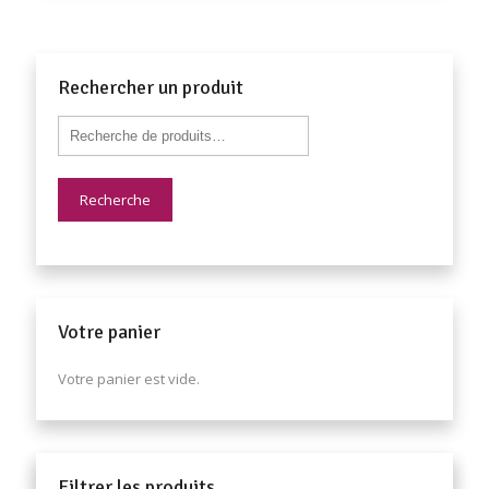
Rechercher un produit
Recherche
Votre panier
Votre panier est vide.
Filtrer les produits