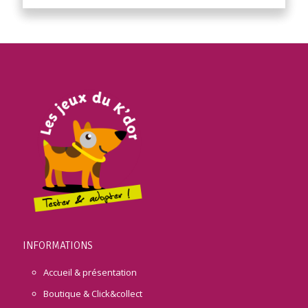
INFORMATIONS
Accueil & présentation
Boutique & Click&collect