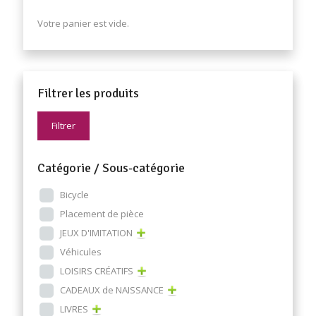
Votre panier est vide.
Filtrer les produits
Filtrer
Catégorie / Sous-catégorie
Bicycle
Placement de pièce
JEUX D'IMITATION
Véhicules
LOISIRS CRÉATIFS
CADEAUX de NAISSANCE
LIVRES