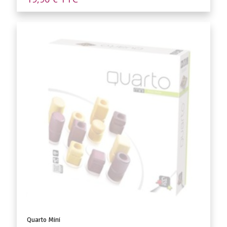
Quarto Mini