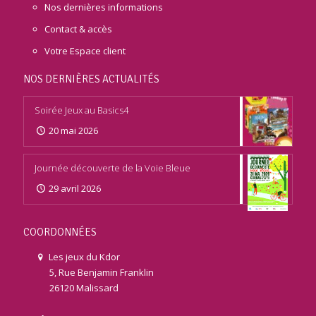
Nos dernières informations
Contact & accès
Votre Espace client
NOS DERNIÈRES ACTUALITÉS
Soirée Jeux au Basics4
20 mai 2026
Journée découverte de la Voie Bleue
29 avril 2026
COORDONNÉES
Les jeux du Kdor
5, Rue Benjamin Franklin
26120 Malissard