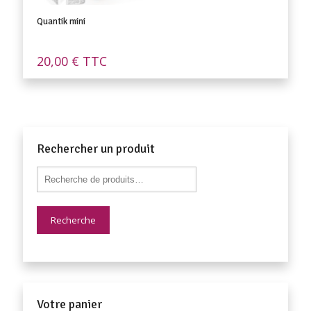
Quantik mini
20,00
€
TTC
Rechercher un produit
Recherche
Votre panier