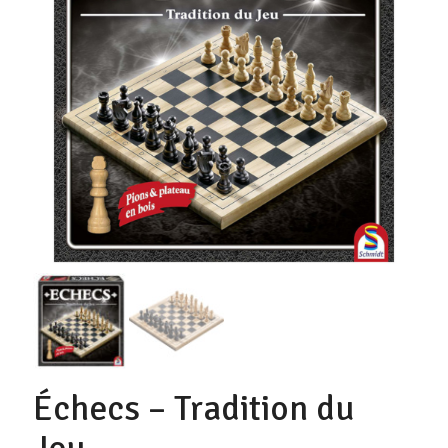
Échecs – Tradition du