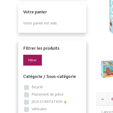
Votre panier
Votre panier est vide.
Filtrer les produits
Filtrer
Catégorie / Sous-catégorie
Bicycle
Placement de pièce
JEUX D'IMITATION
Véhicules
Lancez 