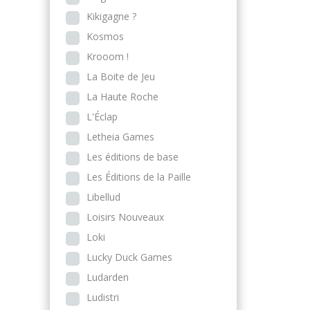
Kikigagne ?
Kosmos
Krooom !
La Boite de Jeu
La Haute Roche
L'Éclap
Letheia Games
Les éditions de base
Les Éditions de la Paille
Libellud
Loisirs Nouveaux
Loki
Lucky Duck Games
Ludarden
Ludistri