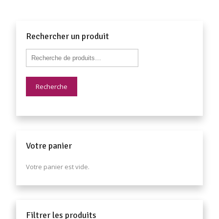
Rechercher un produit
Recherche
Votre panier
Votre panier est vide.
Filtrer les produits