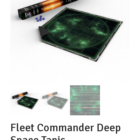
Fleet Commander Deep