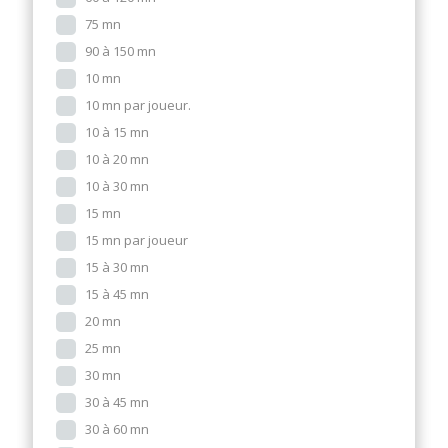
75 mn
90 à 150 mn
10 mn
10 mn par joueur.
10 à 15 mn
10 à 20 mn
10 à 30 mn
15 mn
15 mn par joueur
15 à 30 mn
15 à 45 mn
20 mn
25 mn
30 mn
30 à 45 mn
30 à 60 mn