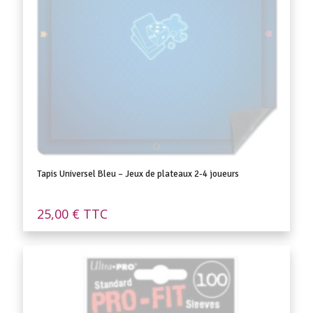
Tapis Universel Bleu – Jeux de plateaux 2-4 joueurs
25,00
€
TTC