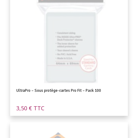
UltraPro – Sous protège-cartes Pro Fit – Pack 100
3,50
€
TTC