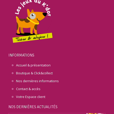
INFORMATIONS
Accueil & présentation
Boutique & Click&collect
Nos dernières informations
Contact & accès
Votre Espace client
NOS DERNIÈRES ACTUALITÉS