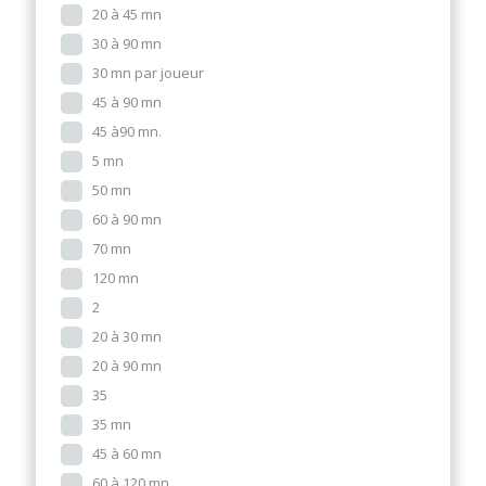
20 à 45 mn
30 à 90 mn
30 mn par joueur
45 à 90 mn
45 à90 mn.
5 mn
50 mn
60 à 90 mn
70 mn
120 mn
2
20 à 30 mn
20 à 90 mn
35
35 mn
45 à 60 mn
60 à 120 mn