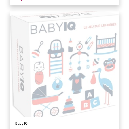
Baby IQ