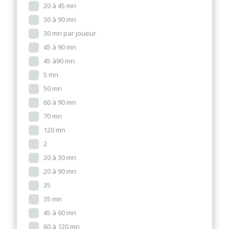
20 à 45 mn
30 à 90 mn
30 mn par joueur
45 à 90 mn
45 à90 mn.
5 mn
50 mn
60 à 90 mn
70 mn
120 mn
2
20 à 30 mn
20 à 90 mn
35
35 mn
45 à 60 mn
60 à 120 mn