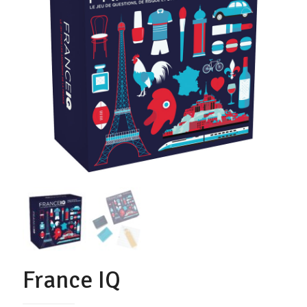
France IQ