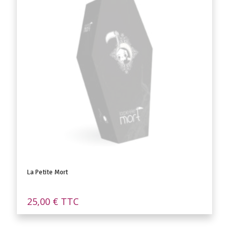
La Petite Mort
25,00
€
TTC