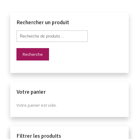
Rechercher un produit
Recherche
Votre panier
Votre panier est vide.
Filtrer les produits