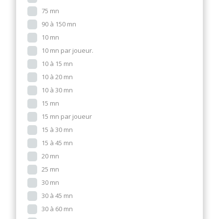
75 mn
90 à 150 mn
10 mn
10 mn par joueur.
10 à 15 mn
10 à 20 mn
10 à 30 mn
15 mn
15 mn par joueur
15 à 30 mn
15 à 45 mn
20 mn
25 mn
30 mn
30 à 45 mn
30 à 60 mn