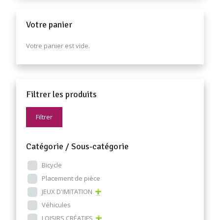
Votre panier
Votre panier est vide.
Filtrer les produits
Filtrer
Catégorie / Sous-catégorie
Bicycle
Placement de pièce
JEUX D'IMITATION
Véhicules
LOISIRS CRÉATIFS