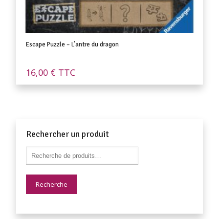
Escape Puzzle – L’antre du dragon
16,00
€
TTC
Rechercher un produit
Recherche