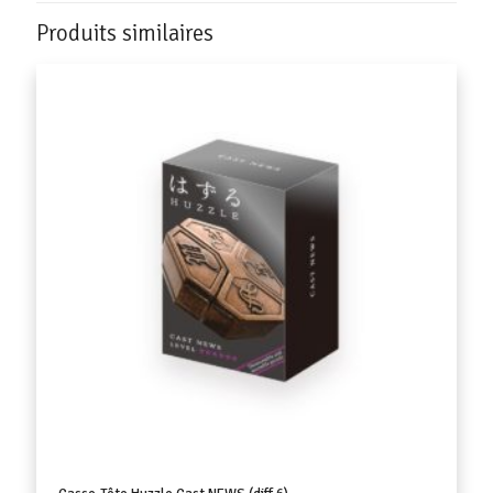
Produits similaires