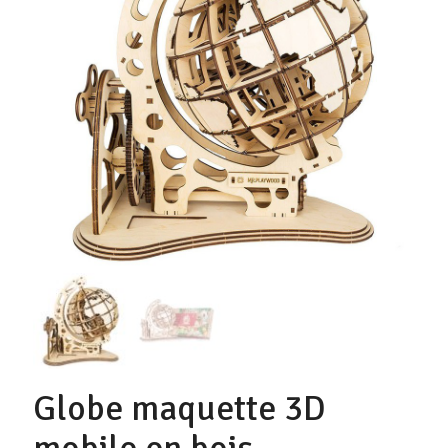
Globe maquette 3D