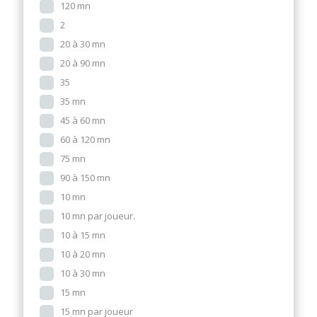
120 mn
2
20 à 30 mn
20 à 90 mn
35
35 mn
45 à 60 mn
60 à 120 mn
75 mn
90 à 150 mn
10 mn
10 mn par joueur.
10 à 15 mn
10 à 20 mn
10 à 30 mn
15 mn
15 mn par joueur