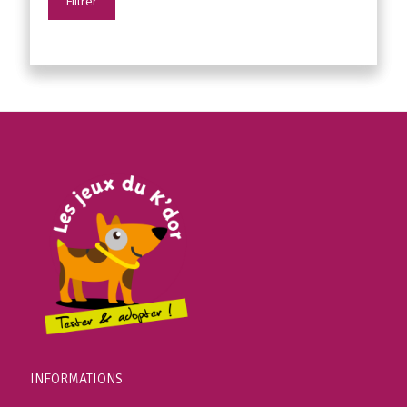
Filtrer
INFORMATIONS