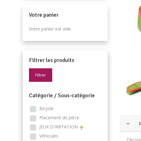
Votre panier
Votre panier est vide.
Filtrer les produits
Filtrer
Catégorie / Sous-catégorie
Bicycle
Placement de pièce
JEUX D'IMITATION
Véhicules
Décou