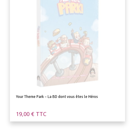
Your Theme Park – La BD dont vous êtes le Héros
19,00
€
TTC