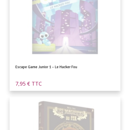
Escape Game Junior 1 – Le Hacker Fou
7,95
€
TTC