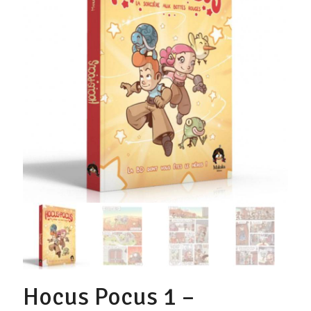
Hocus Pocus 1 –