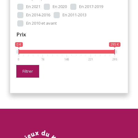
En 2021
En 2020
En 2017-2019
En 2014-2016
En 2011-2013
En 2010 et avant
Prix
0 €
295 €
0
74
148
221
295
Filtrer