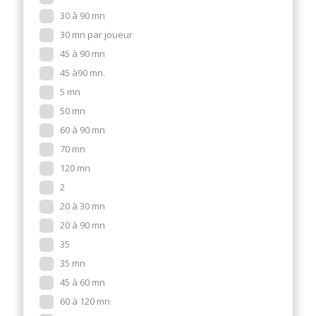
30 à 90 mn
30 mn par joueur
45 à 90 mn
45 à90 mn.
5 mn
50 mn
60 à 90 mn
70 mn
120 mn
2
20 à 30 mn
20 à 90 mn
35
35 mn
45 à 60 mn
60 à 120 mn