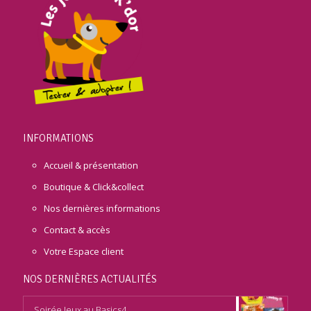
INFORMATIONS
Accueil & présentation
Boutique & Click&collect
Nos dernières informations
Contact & accès
Votre Espace client
NOS DERNIÈRES ACTUALITÉS
Soirée Jeux au Basics4