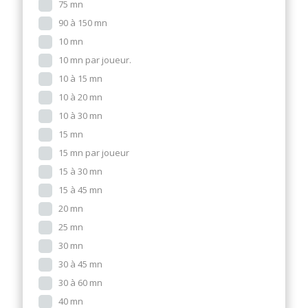
75 mn
90 à 150 mn
10 mn
10 mn par joueur.
10 à 15 mn
10 à 20 mn
10 à 30 mn
15 mn
15 mn par joueur
15 à 30 mn
15 à 45 mn
20 mn
25 mn
30 mn
30 à 45 mn
30 à 60 mn
40 mn