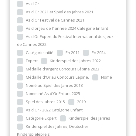
As d'Or
As d'Or 2021 et Spiel des Jahres 2021
As d'Or Festival de Cannes 2021
As d'or Jeu de l"année 2024 Categorie Enfant
As d’Or Expert du Festival International des Jeux
de Cannes 2022
Catégorie Initié
En 2011
En 2024
Expert
Kinderspiel des Jahres 2022
Médaille d'argent Concours Lépine 2023
Médaille d'Or au Concours Lépine.
Nomé
Nomé au Spiel des Jahres 2018
Nomminé As d'Or Enfant 2025
Spiel des Jahres 2015
2019
As d'Or - 2022 Catégorie Enfant
Catègorie Expert
Kinderspiel des Jahres
Kinderspiel des Jahres, Deutscher
Kinderspielepreis