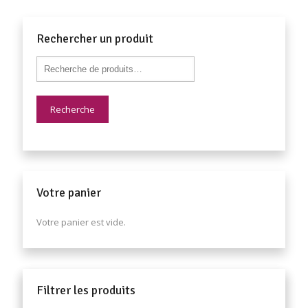
Rechercher un produit
Recherche
Votre panier
Votre panier est vide.
Filtrer les produits