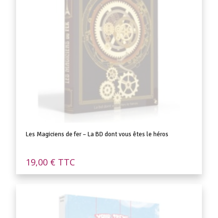
Les Magiciens de fer – La BD dont vous êtes le héros
19,00
€
TTC