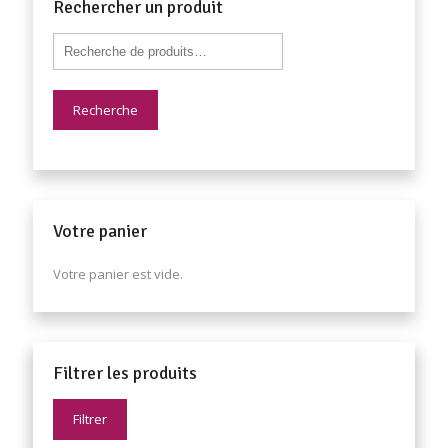
Rechercher un produit
Recherche
Votre panier
Votre panier est vide.
Filtrer les produits
Filtrer