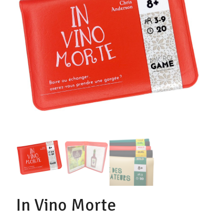
In Vino Morte