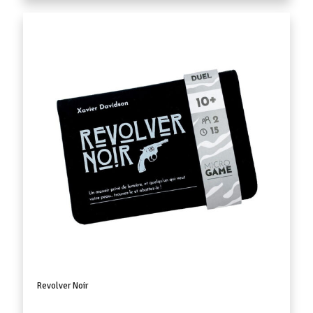
Revolver Noir