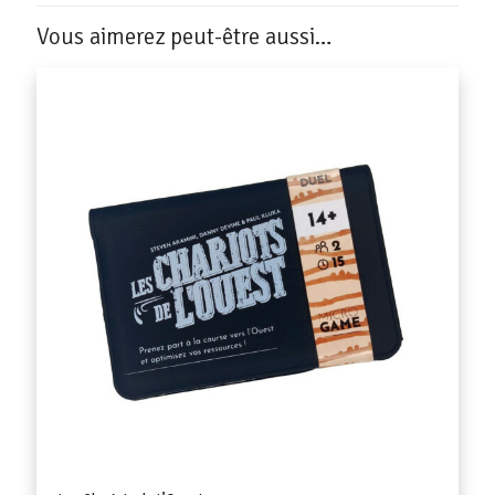
Vous aimerez peut-être aussi…