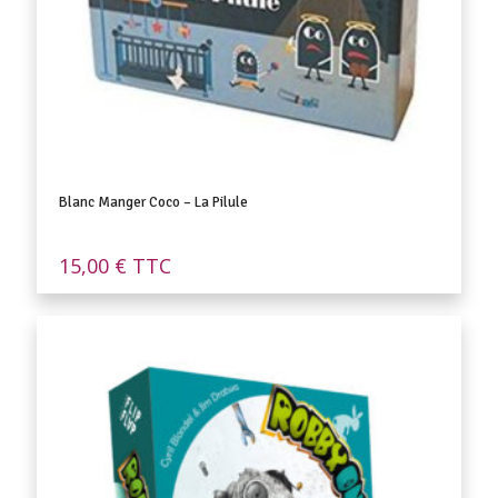
Blanc Manger Coco – La Pilule
15,00
€
TTC