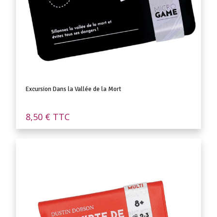
Excursion Dans la Vallée de la Mort
8,50
€
TTC