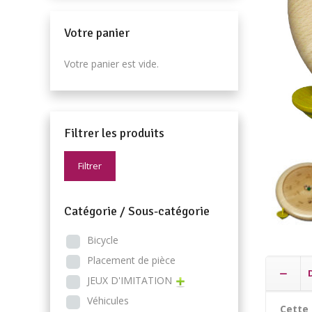
Votre panier
Votre panier est vide.
Filtrer les produits
Filtrer
Catégorie / Sous-catégorie
Bicycle
Placement de pièce
JEUX D'IMITATION
Véhicules
Cette 