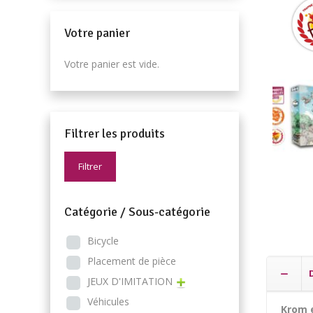
Votre panier
Votre panier est vide.
Filtrer les produits
Filtrer
Catégorie / Sous-catégorie
Bicycle
Placement de pièce
JEUX D'IMITATION
Véhicules
Krom e