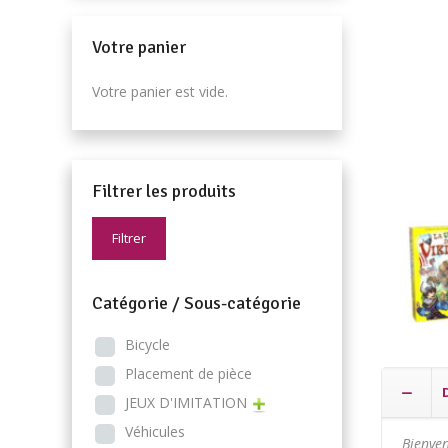
Votre panier
Votre panier est vide.
Filtrer les produits
Filtrer
Catégorie / Sous-catégorie
Bicycle
Placement de pièce
JEUX D'IMITATION
Véhicules
Bienven