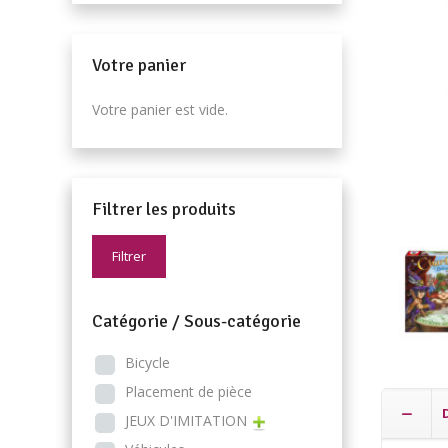
Votre panier
Votre panier est vide.
Filtrer les produits
Filtrer
Catégorie / Sous-catégorie
Bicycle
Placement de pièce
JEUX D'IMITATION