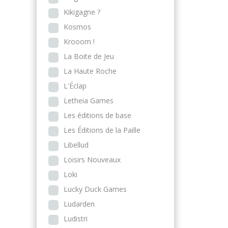
Kikigagne ?
Kosmos
Krooom !
La Boite de Jeu
La Haute Roche
L'Éclap
Letheia Games
Les éditions de base
Les Éditions de la Paille
Libellud
Loisirs Nouveaux
Loki
Lucky Duck Games
Ludarden
Ludistri