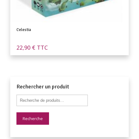
Celestia
22,90
€
TTC
Rechercher un produit
Recherche