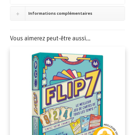
Informations complémentaires
Vous aimerez peut-être aussi…