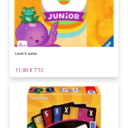
Level 8 Junior
11,90
€
TTC