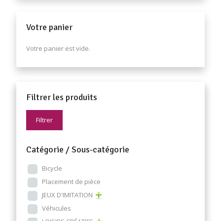
Votre panier
Votre panier est vide.
Filtrer les produits
Filtrer
Catégorie / Sous-catégorie
Bicycle
Placement de pièce
JEUX D'IMITATION
Véhicules