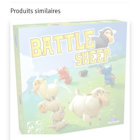
Produits similaires