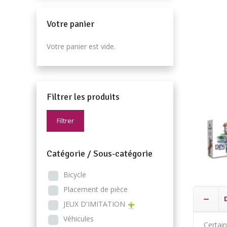
Votre panier
Votre panier est vide.
Filtrer les produits
Filtrer
Catégorie / Sous-catégorie
Bicycle
Placement de pièce
JEUX D'IMITATION
Véhicules
Certain