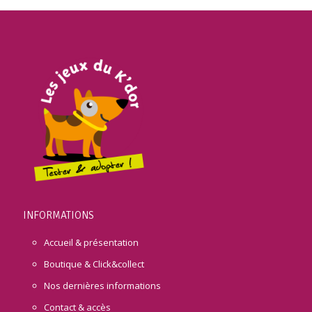
INFORMATIONS
Accueil & présentation
Boutique & Click&collect
Nos dernières informations
Contact & accès