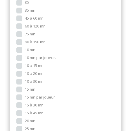
35
35 mn
45 à 60 mn
60 à 120 mn
75 mn
90 à 150 mn
10 mn
10 mn par joueur.
10 à 15 mn
10 à 20 mn
10 à 30 mn
15 mn
15 mn par joueur
15 à 30 mn
15 à 45 mn
20 mn
25 mn