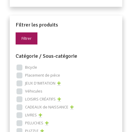
Filtrer les produits
Filtrer
Catégorie / Sous-catégorie
Bicycle
Placement de pièce
JEUX D'IMITATION
Véhicules
LOISIRS CRÉATIFS
CADEAUX de NAISSANCE
LIVRES
PELUCHES
PUZZLE