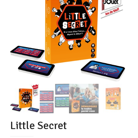
Little Secret