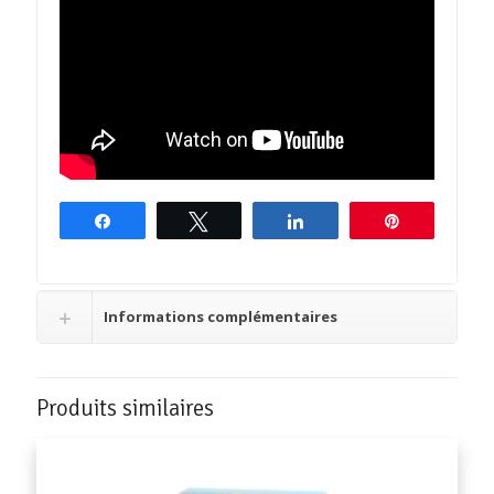
Partagez
Tweetez
Partagez
Épingle
Informations complémentaires
Produits similaires