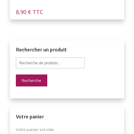
8,90
€
TTC
Rechercher un produit
Recherche
Votre panier
Votre panier est vide.