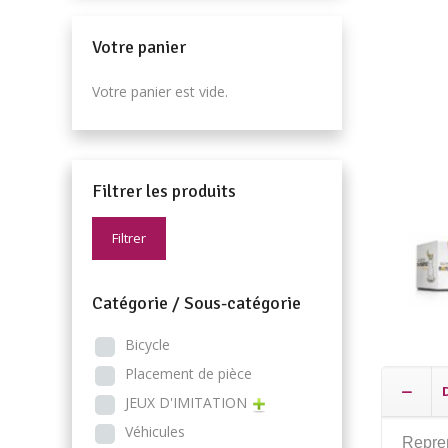
Votre panier
Votre panier est vide.
Filtrer les produits
Filtrer
Catégorie / Sous-catégorie
Bicycle
Placement de pièce
JEUX D'IMITATION
Véhicules
Repren