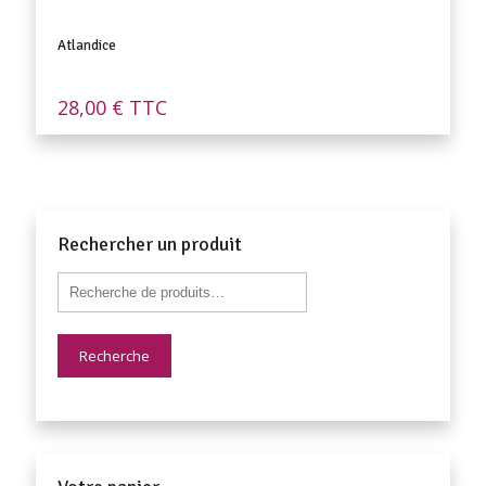
Atlandice
28,00
€
TTC
Rechercher un produit
Recherche