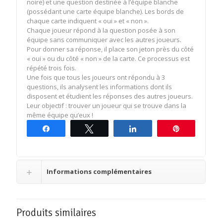
noire) et une question destinée à l’équipe blanche
(possédant une carte équipe blanche). Les bords de
chaque carte indiquent « oui » et « non ».
Chaque joueur répond à la question posée à son
équipe sans communiquer avec les autres joueurs.
Pour donner sa réponse, il place son jeton près du côté
« oui » ou du côté « non » de la carte. Ce processus est
répété trois fois.
Une fois que tous les joueurs ont répondu à 3
questions, ils analysent les informations dont ils
disposent et étudient les réponses des autres joueurs.
Leur objectif : trouver un joueur qui se trouve dans la
même équipe qu’eux !
Partagez
Tweetez
Partagez
Épingle
Informations complémentaires
Produits similaires