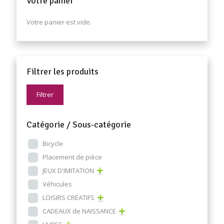
Votre panier
Votre panier est vide.
Filtrer les produits
Filtrer
Catégorie / Sous-catégorie
Bicycle
Placement de pièce
JEUX D'IMITATION
Véhicules
LOISIRS CRÉATIFS
CADEAUX de NAISSANCE