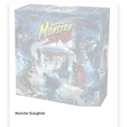
Monster Slaughter