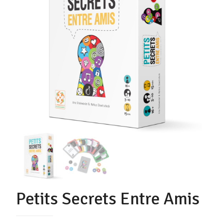
Petits Secrets Entre Amis