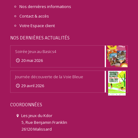
Nos dernières informations
Contact & accès
Votre Espace client
NOS DERNIÈRES ACTUALITÉS
Soirée Jeux au Basics4
20 mai 2026
Journée découverte de la Voie Bleue
29 avril 2026
COORDONNÉES
Les jeux du Kdor
5, Rue Benjamin Franklin
26120 Malissard