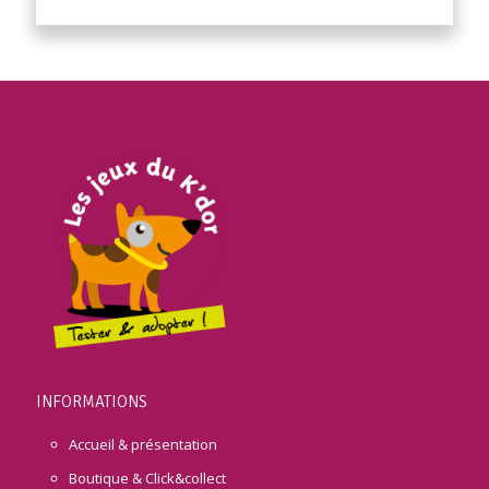
INFORMATIONS
Accueil & présentation
Boutique & Click&collect