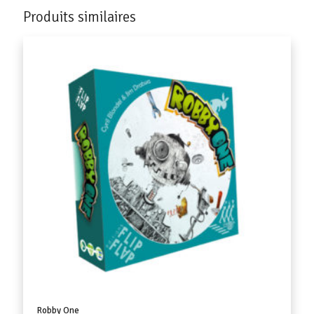
Produits similaires
Robby One