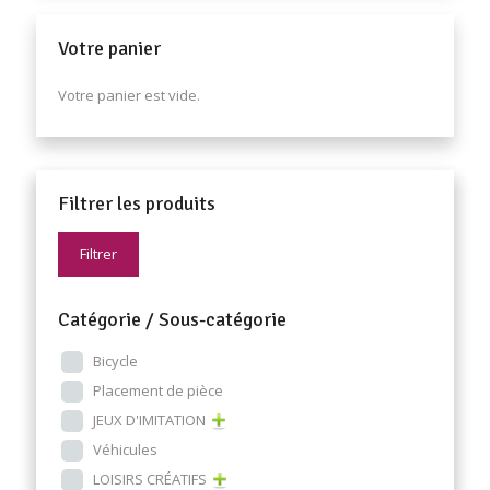
Votre panier
Votre panier est vide.
Filtrer les produits
Filtrer
Catégorie / Sous-catégorie
Bicycle
Placement de pièce
JEUX D'IMITATION
Véhicules
LOISIRS CRÉATIFS