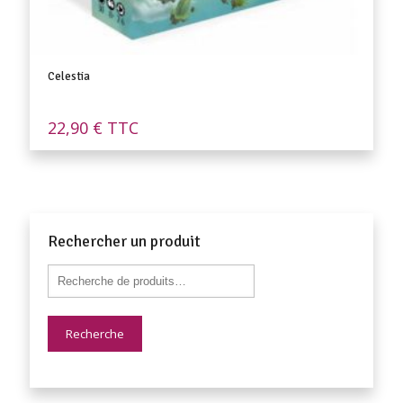
Celestia
22,90
€
TTC
Rechercher un produit
Recherche