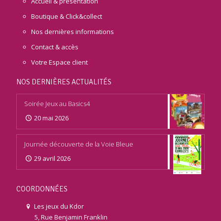
Accueil & présentation
Boutique & Click&collect
Nos dernières informations
Contact & accès
Votre Espace client
NOS DERNIÈRES ACTUALITÉS
Soirée Jeux au Basics4
20 mai 2026
Journée découverte de la Voie Bleue
29 avril 2026
COORDONNÉES
Les jeux du Kdor
5, Rue Benjamin Franklin