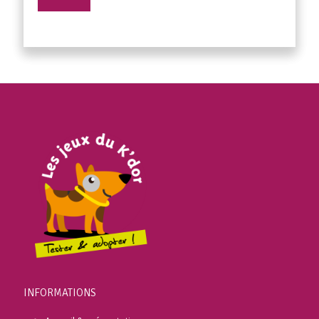
INFORMATIONS