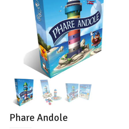
Phare Andole