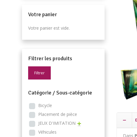
Votre panier
Votre panier est vide.
Filtrer les produits
Filtrer
Catégorie / Sous-catégorie
Bicycle
Placement de pièce
JEUX D'IMITATION
Véhicules
Dans