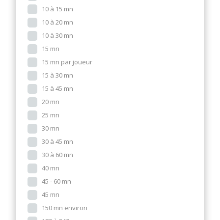
10 à 15 mn
10 à 20 mn
10 à 30 mn
15 mn
15 mn par joueur
15 à 30 mn
15 à 45 mn
20 mn
25 mn
30 mn
30 à 45 mn
30 à 60 mn
40 mn
45 - 60 mn
45 mn
150 mn environ