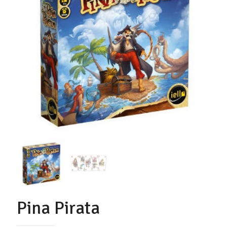
Pina Pirata