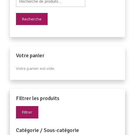
Recherche
Votre panier
Votre panier est vide.
Filtrer les produits
Filtrer
Catégorie / Sous-catégorie