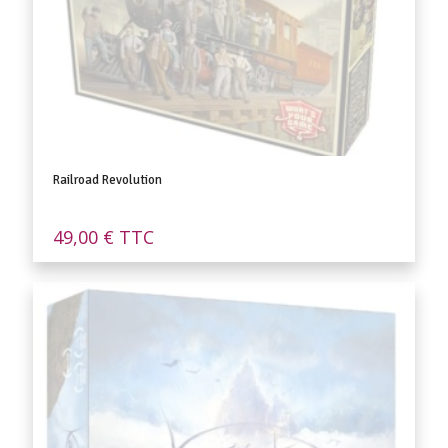
Railroad Revolution
49,00
€
TTC