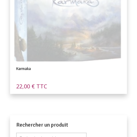
Karmaka
22,00
€
TTC
Rechercher un produit