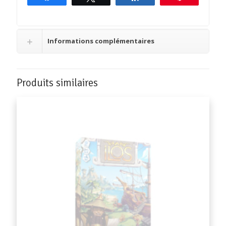
Informations complémentaires
Produits similaires