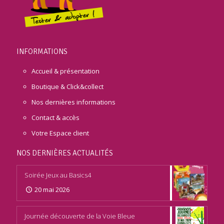
INFORMATIONS
Accueil & présentation
Boutique & Click&collect
Nos dernières informations
Contact & accès
Votre Espace client
NOS DERNIÈRES ACTUALITÉS
Soirée Jeux au Basics4
20 mai 2026
Journée découverte de la Voie Bleue