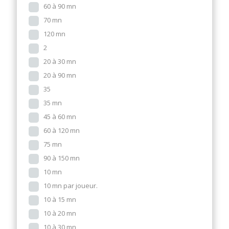
60 à 90 mn
70 mn
120 mn
2
20 à 30 mn
20 à 90 mn
35
35 mn
45 à 60 mn
60 à 120 mn
75 mn
90 à 150 mn
10 mn
10 mn par joueur.
10 à 15 mn
10 à 20 mn
10 à 30 mn