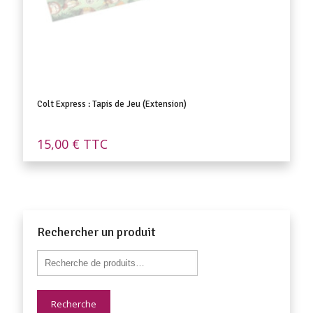
Colt Express : Tapis de Jeu (Extension)
15,00
€
TTC
Rechercher un produit
Recherche