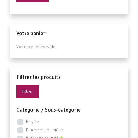
Votre panier
Votre panier est vide.
Filtrer les produits
Filtrer
Catégorie / Sous-catégorie
Bicycle
Placement de pièce