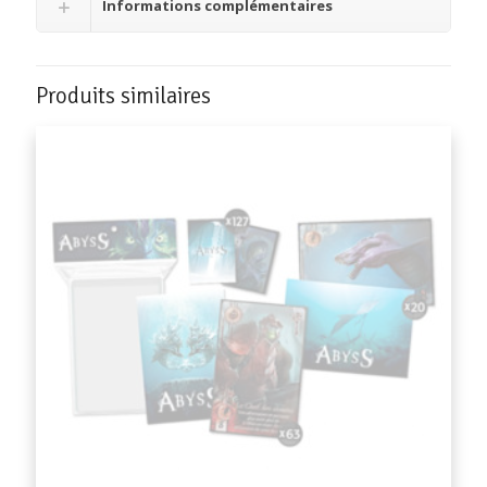
Informations complémentaires
Produits similaires