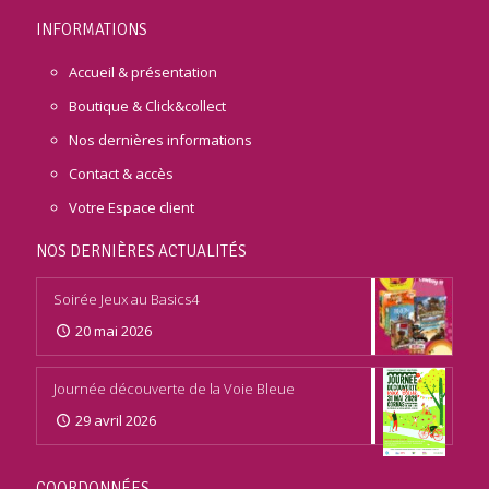
INFORMATIONS
Accueil & présentation
Boutique & Click&collect
Nos dernières informations
Contact & accès
Votre Espace client
NOS DERNIÈRES ACTUALITÉS
Soirée Jeux au Basics4
20 mai 2026
Journée découverte de la Voie Bleue
29 avril 2026
COORDONNÉES